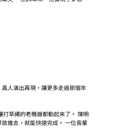
，真人演出再現，讓更多走過那個年
讓打草繩的老機器都動起來了。
陳明
草放進去，就能快速完成。
一位長輩