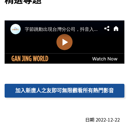
加入新唐人之友即可無限觀看所有熱門影音
日期 2022-12-22