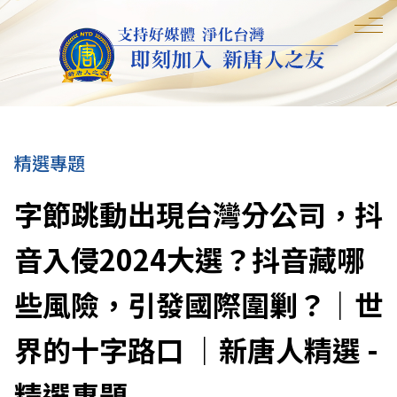
精選專題
字節跳動出現台灣分公司，抖
音入侵2024大選？抖音藏哪
些風險，引發國際圍剿？｜世
界的十字路口 ｜新唐人精選 -
精選專題