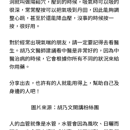
洞就叫做陽谿穴，壓到的時候，吸氣時可以吸的
很深，常常壓按可以把氣吸到丹田，因此能夠調
整心跳，甚至於還能降血壓，沒事的時候按一
按，很好用。
對於經常出現氣喘的朋友，請一定要記得去看醫
生。胡乃文醫師建議看中醫是非常好的，因為中
醫治病的時候，它會根據你所有不同的狀況來給
你用藥。
分享出去，也許有的人就能用得上，幫助自己及
身邊的人吧
！
圖片來源
：胡乃文開講粉絲團
人的血管就像是水管，水管會因為風吹、日曬而