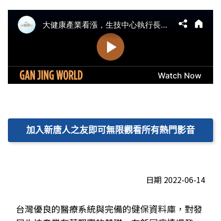
加入新唐人之友即可無限觀看所有熱門影音
日期 2022-06-14
台灣優良的醫療系統與完備的健保資料庫，對發