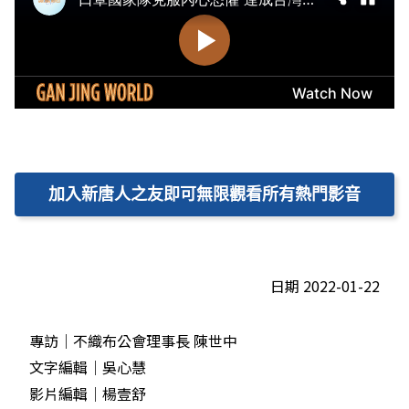
加入新唐人之友即可無限觀看所有熱門影音
日期 2022-01-22
專訪｜不織布公會理事長 陳世中
文字編輯｜吳心慧
影片編輯｜楊壹舒