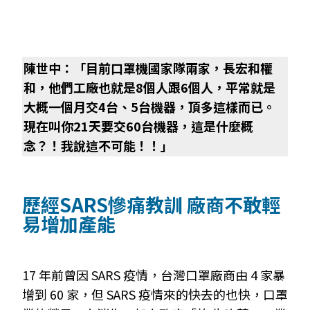
陳世中：「目前口罩機國家隊兩家，長宏和權
和，他們工廠也就是8個人跟6個人，平常就是
大概一個月交4台、5台機器，頂多這樣而已。
現在叫你21天要交60台機器，這是什麼概
念？！我說這不可能！！」
歷經SARS慘痛教訓 廠商不敢輕
易增加產能
17 年前曾因 SARS 疫情，台灣口罩廠商由 4 家暴
增到 60 家，但 SARS 疫情來的快去的也快，口罩