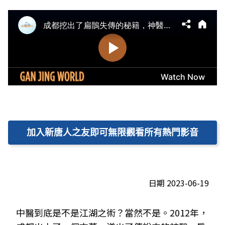
加入新唐人之友即可無限觀看所有熱門影音
日期 2023-06-19
中醫到底是不是江湖之術？當然不是。2012年，