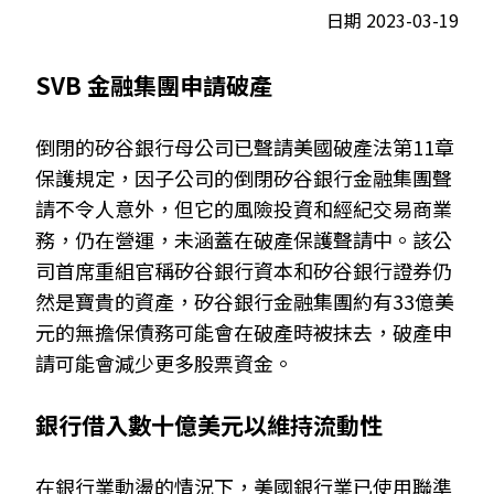
日期 2023-03-19
SVB 金融集團申請破產
倒閉的矽谷銀行母公司已聲請美國破產法第11章
保護規定，因子公司的倒閉矽谷銀行金融集團聲
請不令人意外，但它的風險投資和經紀交易商業
務，仍在營運，未涵蓋在破產保護聲請中。該公
司首席重組官稱矽谷銀行資本和矽谷銀行證券仍
然是寶貴的資產，矽谷銀行金融集團約有33億美
元的無擔保債務可能會在破產時被抹去，破產申
請可能會減少更多股票資金。
銀行借入數十億美元以維持流動性
在銀行業動盪的情況下，美國銀行業已使用聯準