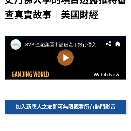
查真實故事｜美國財經
加入新唐人之友即可無限觀看所有熱門影音