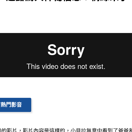
有熱門影音
lla)的影片，影片內容是這樣的，小貝拉無意中看到了爸