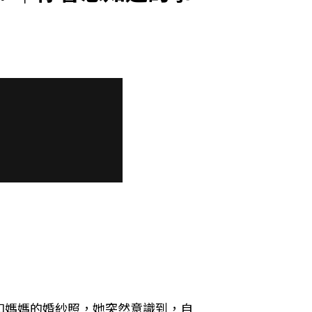
爸和媽媽的婚紗照，她突然意識到，自