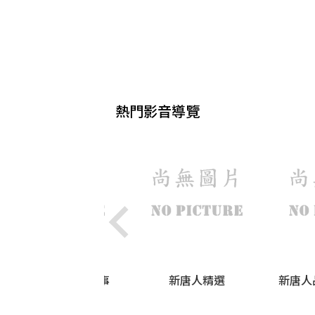
熱門影音導覽
我和孩子的那些小事
新唐人精選
新唐人