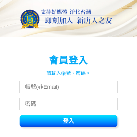
會員登入
請輸入帳號、密碼。
登入