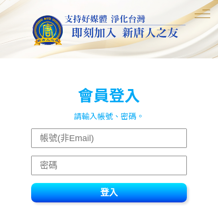
會員登入
請輸入帳號、密碼。
登入