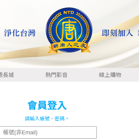
德長城
熱門影音
線上購物
會員登入
請輸入帳號、密碼。