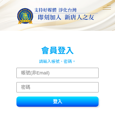
會員登入
請輸入帳號、密碼。
登入