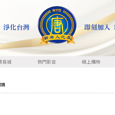
德長城
熱門影音
線上購物
資訊